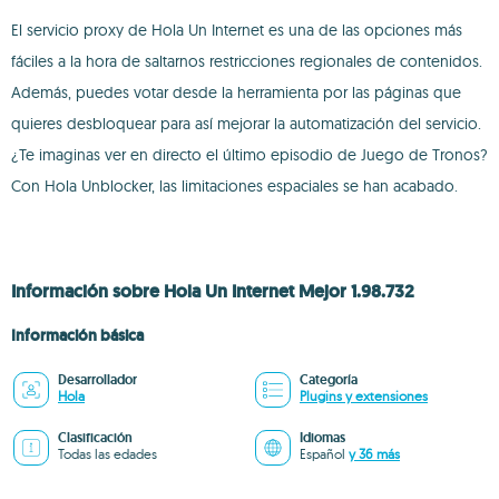
El servicio proxy de Hola Un Internet es una de las opciones más
fáciles a la hora de saltarnos restricciones regionales de contenidos.
Además, puedes votar desde la herramienta por las páginas que
quieres desbloquear para así mejorar la automatización del servicio.
¿Te imaginas ver en directo el último episodio de Juego de Tronos?
Con Hola Unblocker, las limitaciones espaciales se han acabado.
Información sobre Hola Un Internet Mejor 1.98.732
Información básica
Desarrollador
Categoría
Hola
Plugins y extensiones
Clasificación
Idiomas
Todas las edades
Español
y 36 más