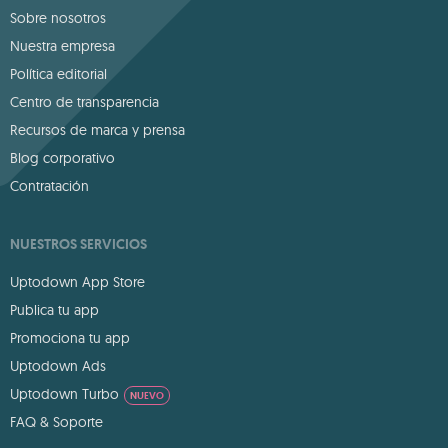
Sobre nosotros
Nuestra empresa
Política editorial
Centro de transparencia
Recursos de marca y prensa
Blog corporativo
Contratación
NUESTROS SERVICIOS
Uptodown App Store
Publica tu app
Promociona tu app
Uptodown Ads
Uptodown Turbo
NUEVO
FAQ & Soporte