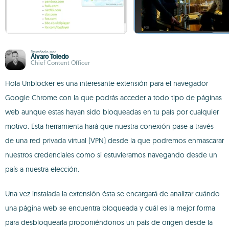
Reseñado por
Álvaro Toledo
Chief Content Officer
Hola Unblocker es una interesante extensión para el navegador
Google Chrome con la que podrás acceder a todo tipo de páginas
web aunque estas hayan sido bloqueadas en tu país por cualquier
motivo. Esta herramienta hará que nuestra conexión pase a través
de una red privada virtual (VPN) desde la que podremos enmascarar
nuestros credenciales como si estuvieramos navegando desde un
país a nuestra elección.
Una vez instalada la extensión ésta se encargará de analizar cuándo
una página web se encuentra bloqueada y cuál es la mejor forma
para desbloquearla proponiéndonos un país de origen desde la