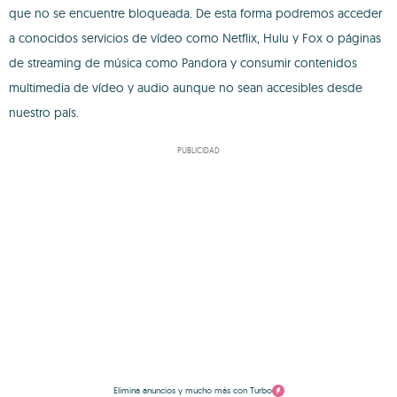
que no se encuentre bloqueada. De esta forma podremos acceder
a conocidos servicios de vídeo como Netflix, Hulu y Fox o páginas
de streaming de música como Pandora y consumir contenidos
multimedia de vídeo y audio aunque no sean accesibles desde
nuestro país.
PUBLICIDAD
Elimina anuncios y mucho más con Turbo